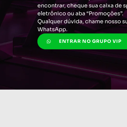
encontrar, cheque sua caixa de s
eletrônico ou aba “Promoções”.
Qualquer dúvida, chame nosso s
WhatsApp.
ENTRAR NO GRUPO VIP