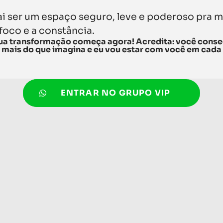
ai ser um espaço seguro, leve e poderoso pra 
 foco e a constância.
ua transformação começa agora! Acredita: você cons
 mais do que imagina e eu vou estar com você em cada
ENTRAR NO GRUPO VIP